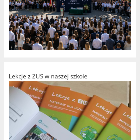
Lekcje z ZUS w naszej szkole