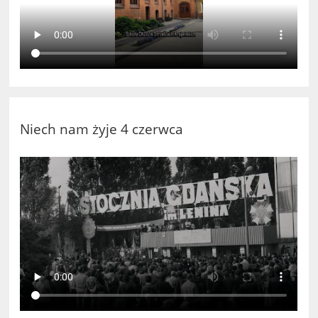
Niech nam żyje 4 czerwca