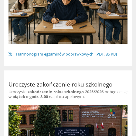
Harmonogram egzaminów poprawkowych [.PDF, 85 KB]
Uroczyste zakończenie roku szkolnego
Uroczyste
zakończenie roku szkolnego 2025/2026
odbędzie się
w
piątek o godz. 8.00
na placu apelowym.