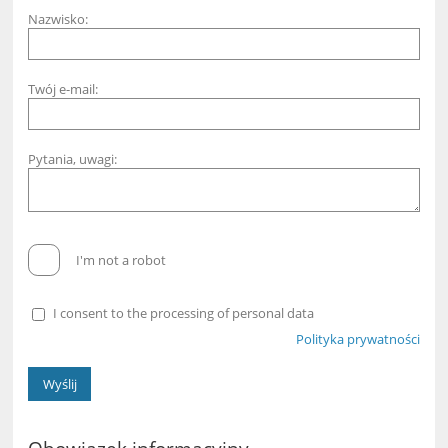
Nazwisko:
Twój e-mail:
Pytania, uwagi:
I'm not a robot
I consent to the processing of personal data
Polityka prywatności