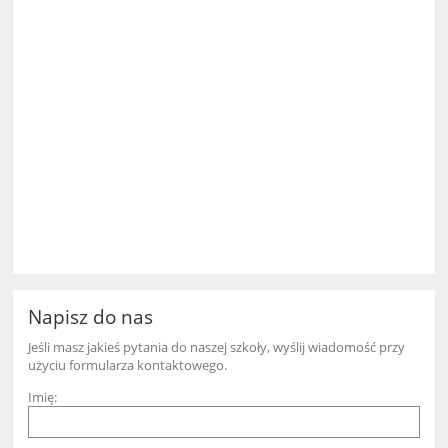
Napisz do nas
Jeśli masz jakieś pytania do naszej szkoły, wyślij wiadomość przy
użyciu formularza kontaktowego.
Imię: