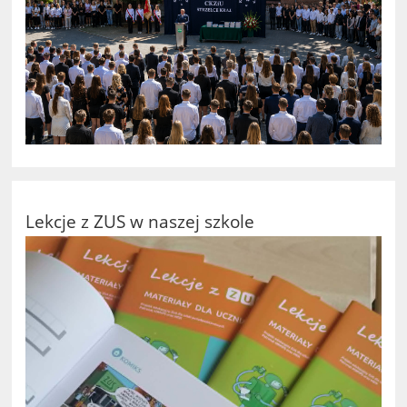
Lekcje z ZUS w naszej szkole