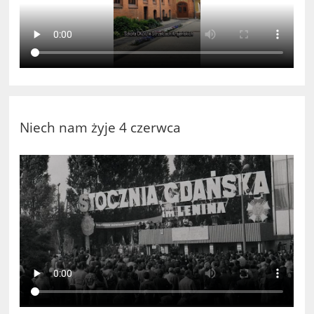
Niech nam żyje 4 czerwca