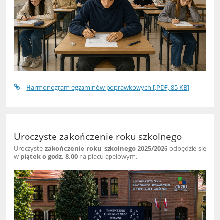
Harmonogram egzaminów poprawkowych [.PDF, 85 KB]
Uroczyste zakończenie roku szkolnego
Uroczyste
zakończenie roku szkolnego 2025/2026
odbędzie się
w
piątek o godz. 8.00
na placu apelowym.