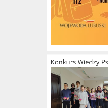
Konkurs Wiedzy Ps