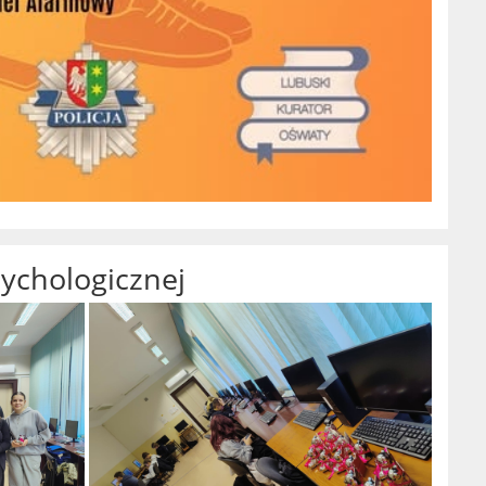
ychologicznej