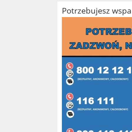
Potrzebujesz wspa