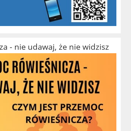
a - nie udawaj, że nie widzisz