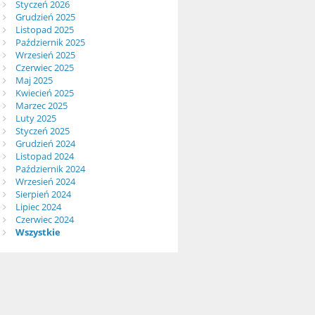
Styczeń 2026
Grudzień 2025
Listopad 2025
Październik 2025
Wrzesień 2025
Czerwiec 2025
Maj 2025
Kwiecień 2025
Marzec 2025
Luty 2025
Styczeń 2025
Grudzień 2024
Listopad 2024
Październik 2024
Wrzesień 2024
Sierpień 2024
Lipiec 2024
Czerwiec 2024
Wszystkie