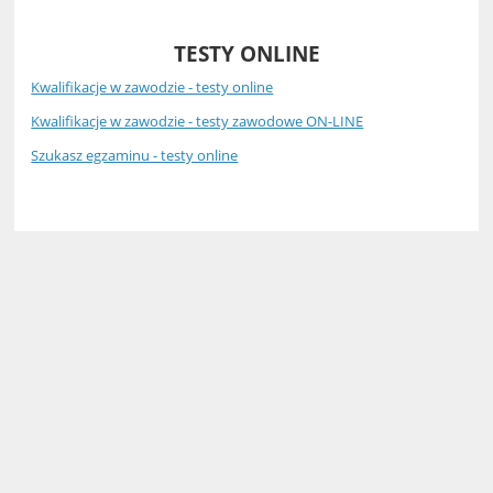
TESTY ONLINE
Kwalifikacje w zawodzie - testy online
Kwalifikacje w zawodzie - testy zawodowe ON-LINE
Szukasz egzaminu - testy online